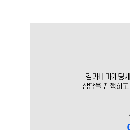
김가네마케팅세
상담을 진행하고 