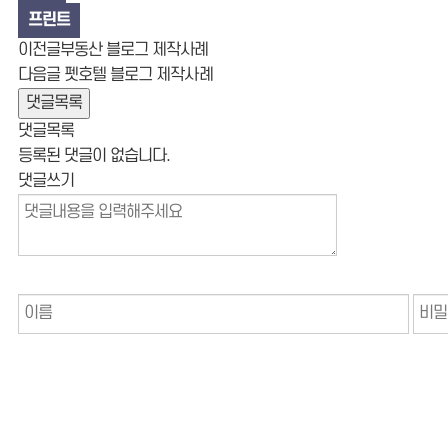
프린트
이전글
부동산 블로그 제작사례
다음글
펫호텔 블로그 제작사례
댓글목록
댓글목록
등록된 댓글이 없습니다.
댓글쓰기