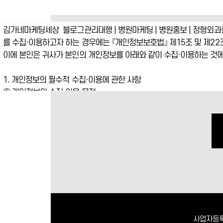
사업자등록번