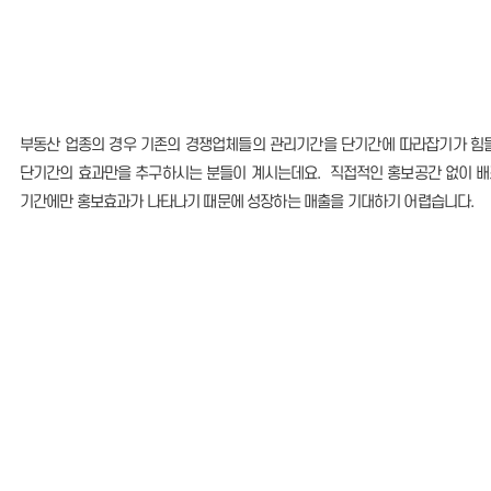
부동산 업종의 경우 기존의 경쟁업체들의 관리기간을 단기간에 따라잡기가 힘
단기간의 효과만을 추구하시는 분들이 계시는데요. 직접적인 홍보공간 없이 배
기간에만 홍보효과가 나타나기 때문에 성장하는 매출을 기대하기 어렵습니다.