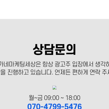
상담문의
가네마케팅세상은 항상 광고주 입장에서 생각
을 진행하고 있습니다. 언제든 편하게 연락 주
월~금 09:00 ~ 18:00
070-4799-5476