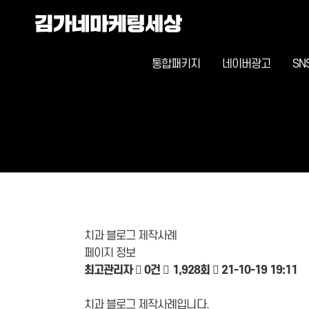
통합패키지
네이버광고
SN
치과 블로그 제작사례
페이지 정보
최고관리자
0건
1,928회
21-10-19 19:11
치과 블로그 제작사례입니다.