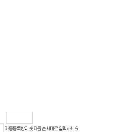
자동등록방지 숫자를 순서대로 입력하세요.