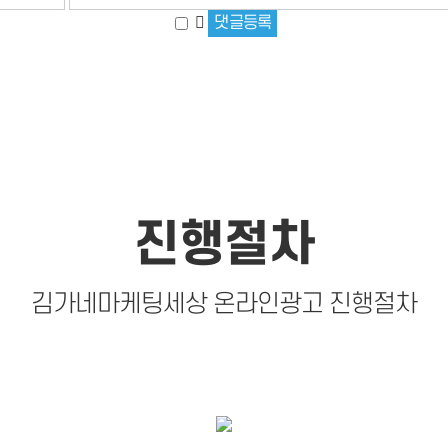
진행절차
김가네마케팅세상 온라인광고 진행절차